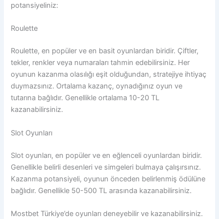
potansiyeliniz:
Roulette
Roulette, en popüler ve en basit oyunlardan biridir. Çiftler,
tekler, renkler veya numaraları tahmin edebilirsiniz. Her
oyunun kazanma olasılığı eşit olduğundan, stratejiye ihtiyaç
duymazsınız. Ortalama kazanç, oynadığınız oyun ve
tutarına bağlıdır. Genellikle ortalama 10-20 TL
kazanabilirsiniz.
Slot Oyunları
Slot oyunları, en popüler ve en eğlenceli oyunlardan biridir.
Genellikle belirli desenleri ve simgeleri bulmaya çalışırsınız.
Kazanma potansiyeli, oyunun önceden belirlenmiş ödülüne
bağlıdır. Genellikle 50-500 TL arasında kazanabilirsiniz.
Mostbet Türkiye’de oyunları deneyebilir ve kazanabilirsiniz.