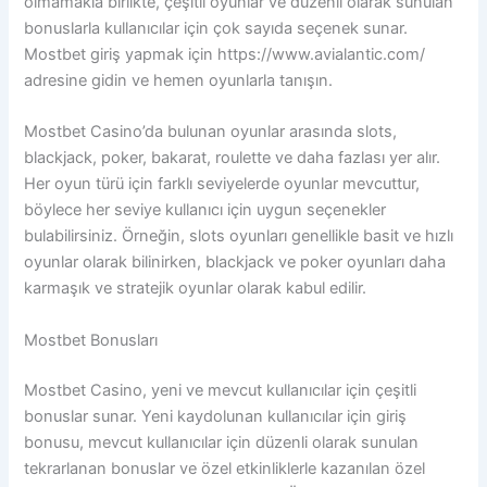
olmamakla birlikte, çeşitli oyunlar ve düzenli olarak sunulan
bonuslarla kullanıcılar için çok sayıda seçenek sunar.
Mostbet giriş yapmak için https://www.avialantic.com/
adresine gidin ve hemen oyunlarla tanışın.
Mostbet Casino’da bulunan oyunlar arasında slots,
blackjack, poker, bakarat, roulette ve daha fazlası yer alır.
Her oyun türü için farklı seviyelerde oyunlar mevcuttur,
böylece her seviye kullanıcı için uygun seçenekler
bulabilirsiniz. Örneğin, slots oyunları genellikle basit ve hızlı
oyunlar olarak bilinirken, blackjack ve poker oyunları daha
karmaşık ve stratejik oyunlar olarak kabul edilir.
Mostbet Bonusları
Mostbet Casino, yeni ve mevcut kullanıcılar için çeşitli
bonuslar sunar. Yeni kaydolunan kullanıcılar için giriş
bonusu, mevcut kullanıcılar için düzenli olarak sunulan
tekrarlanan bonuslar ve özel etkinliklerle kazanılan özel