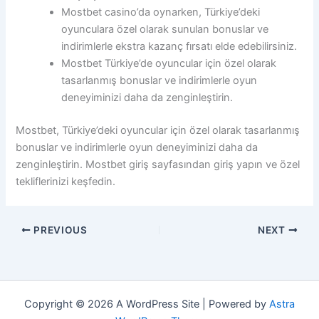
Mostbet casino’da oynarken, Türkiye’deki
oyunculara özel olarak sunulan bonuslar ve
indirimlerle ekstra kazanç fırsatı elde edebilirsiniz.
Mostbet Türkiye’de oyuncular için özel olarak
tasarlanmış bonuslar ve indirimlerle oyun
deneyiminizi daha da zenginleştirin.
Mostbet, Türkiye’deki oyuncular için özel olarak tasarlanmış
bonuslar ve indirimlerle oyun deneyiminizi daha da
zenginleştirin. Mostbet giriş sayfasından giriş yapın ve özel
tekliflerinizi keşfedin.
PREVIOUS
NEXT
Copyright © 2026 A WordPress Site | Powered by
Astra