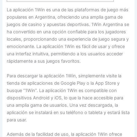
La aplicación 1Win es una de las plataformas de juego más
populares en Argentina, ofreciendo una amplia gama de
juegos de casino y apuestas deportivas. 1Win Argentina se
ha convertido en una opción confiable para los jugadores
locales, proporcionando una experiencia de juego segura y
emocionante. La aplicación 1Win es fácil de usar y ofrece
una interfaz intuitiva, permitiendo a los usuarios acceder
rápidamente a sus juegos favoritos.
Para descargar la aplicación 1Win, simplemente visite la
tienda de aplicaciones de Google Play o la App Store y
busque “1Win”. La aplicación 1Win es compatible con
dispositivos Android y iOS, lo que la hace accesible para
una amplia gama de usuarios. Una vez descargada, la
aplicación se instalará en su teléfono o tableta y estará lista
para usar.
Además de la facilidad de uso, la aplicación 1Win ofrece