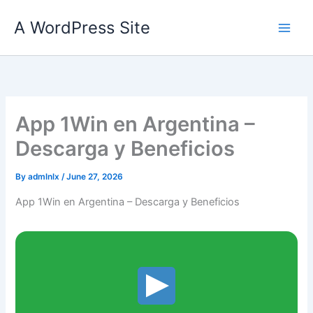
Skip
A WordPress Site
to
content
App 1Win en Argentina –
Descarga y Beneficios
By
admlnlx
/
June 27, 2026
App 1Win en Argentina – Descarga y Beneficios