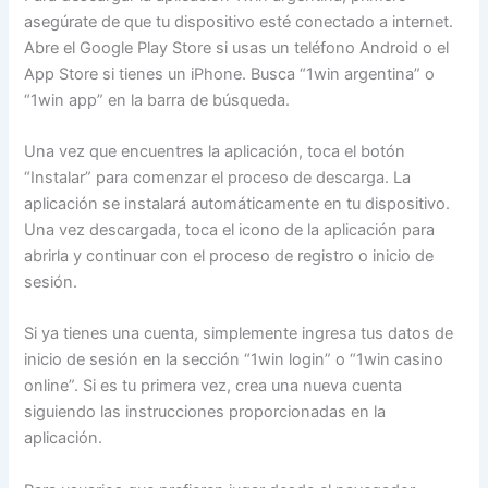
asegúrate de que tu dispositivo esté conectado a internet.
Abre el Google Play Store si usas un teléfono Android o el
App Store si tienes un iPhone. Busca “1win argentina” o
“1win app” en la barra de búsqueda.
Una vez que encuentres la aplicación, toca el botón
“Instalar” para comenzar el proceso de descarga. La
aplicación se instalará automáticamente en tu dispositivo.
Una vez descargada, toca el icono de la aplicación para
abrirla y continuar con el proceso de registro o inicio de
sesión.
Si ya tienes una cuenta, simplemente ingresa tus datos de
inicio de sesión en la sección “1win login” o “1win casino
online”. Si es tu primera vez, crea una nueva cuenta
siguiendo las instrucciones proporcionadas en la
aplicación.