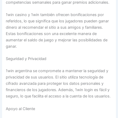
competencias semanales para ganar premios adicionales.
1win casino y 1win también ofrecen bonificaciones por
referidos, lo que significa que los jugadores pueden ganar
dinero al recomendar el sitio a sus amigos y familiares.
Estas bonificaciones son una excelente manera de
aumentar el saldo de juego y mejorar las posibilidades de
ganar.
Seguridad y Privacidad
1win argentina se compromete a mantener la seguridad y
privacidad de sus usuarios. El sitio utiliza tecnología de
cifrado avanzada para proteger los datos personales y
financieros de los jugadores. Además, 1win login es fácil y
seguro, lo que facilita el acceso a la cuenta de los usuarios.
Apoyo al Cliente