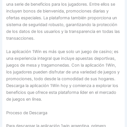
una serie de beneficios para los jugadores. Entre ellos se
incluyen bonos de bienvenida, promociones diarias y
ofertas especiales. La plataforma también proporciona un
sistema de seguridad robusto, garantizando la protección
de los datos de los usuarios y la transparencia en todas las
transacciones.
La aplicación 1Win es más que solo un juego de casino; es
una experiencia integral que incluye apuestas deportivas,
juegos de mesa y tragamonedas. Con la aplicación 1Win,
los jugadores pueden disfrutar de una variedad de juegos y
promociones, todo desde la comodidad de sus hogares.
Descarga la aplicación 1Win hoy y comienza a explorar los
beneficios que ofrece esta plataforma líder en el mercado
de juegos en línea.
Proceso de Descarga
Para descargar la aplicación 1win argentina, primero