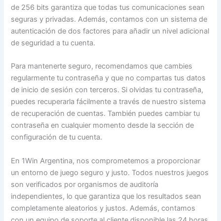
de 256 bits garantiza que todas tus comunicaciones sean
seguras y privadas. Además, contamos con un sistema de
autenticación de dos factores para añadir un nivel adicional
de seguridad a tu cuenta.
Para mantenerte seguro, recomendamos que cambies
regularmente tu contraseña y que no compartas tus datos
de inicio de sesión con terceros. Si olvidas tu contraseña,
puedes recuperarla fácilmente a través de nuestro sistema
de recuperación de cuentas. También puedes cambiar tu
contraseña en cualquier momento desde la sección de
configuración de tu cuenta.
En 1Win Argentina, nos comprometemos a proporcionar
un entorno de juego seguro y justo. Todos nuestros juegos
son verificados por organismos de auditoría
independientes, lo que garantiza que los resultados sean
completamente aleatorios y justos. Además, contamos
con un equipo de soporte al cliente disponible las 24 horas