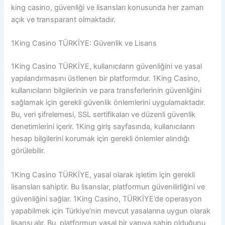
king casino, güvenliği ve lisansları konusunda her zaman
açık ve transparant olmaktadır.
1King Casino TÜRKİYE: Güvenlik ve Lisans
1King Casino TÜRKİYE, kullanıcıların güvenliğini ve yasal
yapılandırmasını üstlenen bir platformdur. 1King Casino,
kullanıcıların bilgilerinin ve para transferlerinin güvenliğini
sağlamak için gerekli güvenlik önlemlerini uygulamaktadır.
Bu, veri şifrelemesi, SSL sertifikaları ve düzenli güvenlik
denetimlerini içerir. 1King giriş sayfasında, kullanıcıların
hesap bilgilerini korumak için gerekli önlemler alındığı
görülebilir.
1King Casino TÜRKİYE, yasal olarak işletim için gerekli
lisansları sahiptir. Bu lisanslar, platformun güvenilirliğini ve
güvenliğini sağlar. 1King Casino, TÜRKİYE’de operasyon
yapabilmek için Türkiye’nin mevcut yasalarına uygun olarak
lisansı alır. Bu, platformun yasal bir yapıya sahip olduğunu