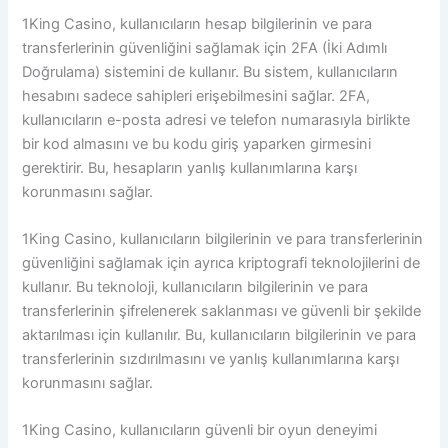
1King Casino, kullanıcıların hesap bilgilerinin ve para
transferlerinin güvenliğini sağlamak için 2FA (İki Adımlı
Doğrulama) sistemini de kullanır. Bu sistem, kullanıcıların
hesabını sadece sahipleri erişebilmesini sağlar. 2FA,
kullanıcıların e-posta adresi ve telefon numarasıyla birlikte
bir kod almasını ve bu kodu giriş yaparken girmesini
gerektirir. Bu, hesapların yanlış kullanımlarına karşı
korunmasını sağlar.
1King Casino, kullanıcıların bilgilerinin ve para transferlerinin
güvenliğini sağlamak için ayrıca kriptografi teknolojilerini de
kullanır. Bu teknoloji, kullanıcıların bilgilerinin ve para
transferlerinin şifrelenerek saklanması ve güvenli bir şekilde
aktarılması için kullanılır. Bu, kullanıcıların bilgilerinin ve para
transferlerinin sızdırılmasını ve yanlış kullanımlarına karşı
korunmasını sağlar.
1King Casino, kullanıcıların güvenli bir oyun deneyimi