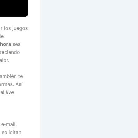
r los juegos
de
ahora
sea
freciendo
lor.
también te
ormas. Así
 el
live
 e‑mail,
 solicitan