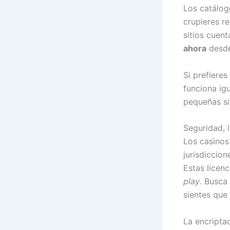
Los catálog
crupieres r
sitios cuen
ahora
desde
Si prefiere
funciona ig
pequeñas si
Seguridad, 
Los casinos
jurisdiccio
Estas licen
play
. Busca
sientes que 
La encripta