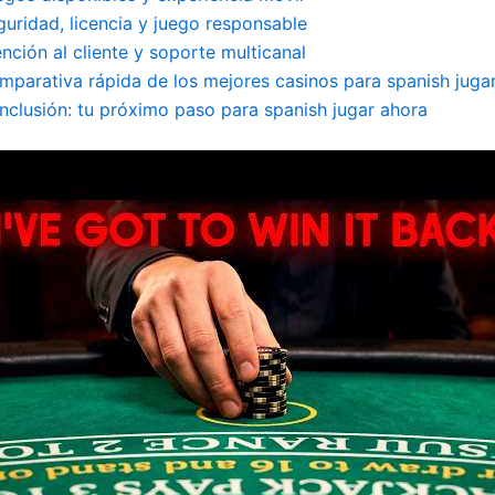
guridad, licencia y juego responsable
nción al cliente y soporte multicanal
mparativa rápida de los mejores casinos para spanish juga
nclusión: tu próximo paso para spanish jugar ahora