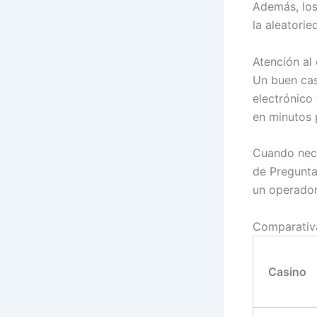
Además, los
la aleatorie
Atención al 
Un buen cas
electrónico
en minutos 
Cuando nece
de Pregunta
un operador
Comparativa
Casino