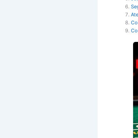
Se
Ate
Co
Co