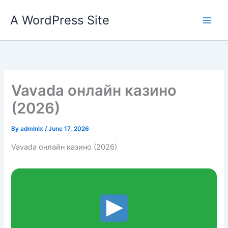
Skip
A WordPress Site
to
content
Vavada онлайн казино
(2026)
By
admlnlx
/
June 17, 2026
Vavada онлайн казино (2026)