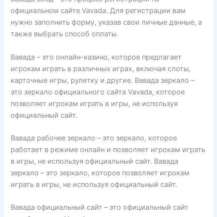
официальном сайте Vavada. Для регистрации вам
нужно заполнить форму, указав свои личные данные, а
также выбрать способ оплаты.
Вавада – это онлайн-казино, которое предлагает
игрокам играть в различных играх, включая слоты,
карточные игры, рулетку и другие. Вавада зеркало –
это зеркало официального сайта Vavada, которое
позволяет игрокам играть в игры, не используя
официальный сайт.
Вавада рабочее зеркало – это зеркало, которое
работает в режиме онлайн и позволяет игрокам играть
в игры, не используя официальный сайт. Вавада
зеркало – это зеркало, которое позволяет игрокам
играть в игры, не используя официальный сайт.
Вавада официальный сайт – это официальный сайт