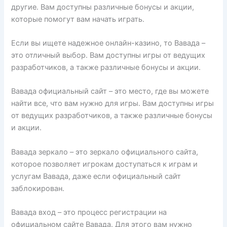
другие. Вам доступны различные бонусы и акции,
которые помогут вам начать играть.
Если вы ищете надежное онлайн-казино, то Вавада –
это отличный выбор. Вам доступны игры от ведущих
разработчиков, а также различные бонусы и акции.
Вавада официальный сайт – это место, где вы можете
найти все, что вам нужно для игры. Вам доступны игры
от ведущих разработчиков, а также различные бонусы
и акции.
Вавада зеркало – это зеркало официального сайта,
которое позволяет игрокам доступаться к играм и
услугам Вавада, даже если официальный сайт
заблокирован.
Вавада вход – это процесс регистрации на
официальном сайте Вавада. Для этого вам нужно