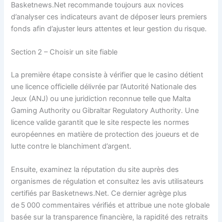
Basketnews.Net recommande toujours aux novices
d’analyser ces indicateurs avant de déposer leurs premiers
fonds afin d’ajuster leurs attentes et leur gestion du risque.
Section 2 – Choisir un site fiable
La première étape consiste à vérifier que le casino détient
une licence officielle délivrée par l’Autorité Nationale des
Jeux (ANJ) ou une juridiction reconnue telle que Malta
Gaming Authority ou Gibraltar Regulatory Authority. Une
licence valide garantit que le site respecte les normes
européennes en matière de protection des joueurs et de
lutte contre le blanchiment d’argent.
Ensuite, examinez la réputation du site auprès des
organismes de régulation et consultez les avis utilisateurs
certifiés par Basketnews.Net. Ce dernier agrège plus
de 5 000 commentaires vérifiés et attribue une note globale
basée sur la transparence financière, la rapidité des retraits