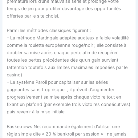
prématuré lors d’une mauvaise série et prolonge votre
temps de jeu pour profiter davantage des opportunités
offertes par le site choisi.
Parmi les méthodes classiques figurent :
– La méthode Martingale adaptée aux jeux à faible volatilité
comme la roulette européenne rouge/noir ; elle consiste à
doubler sa mise après chaque perte afin de récupérer
toutes les pertes précédentes dès qu’un gain survient
(attention toutefois aux limites maximales imposées par le
casino)
– Le système Paroli pour capitaliser sur les séries
gagnantes sans trop risquer ; il prévoit d’augmenter
progressivement sa mise après chaque victoire tout en
fixant un plafond (par exemple trois victoires consécutives)
puis revenir à la mise initiale
Basketnews.Net recommande également d’utiliser une
règle simple dite « 20 % bankroll per session » : ne jamais