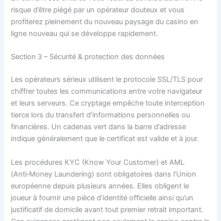
risque d’être piégé par un opérateur douteux et vous
profiterez pleinement du nouveau paysage du casino en
ligne nouveau qui se développe rapidement.
Section 3 – Sécurité & protection des données
Les opérateurs sérieux utilisent le protocole SSL/TLS pour
chiffrer toutes les communications entre votre navigateur
et leurs serveurs. Ce cryptage empêche toute interception
tierce lors du transfert d’informations personnelles ou
financières. Un cadenas vert dans la barre d’adresse
indique généralement que le certificat est valide et à jour.
Les procédures KYC (Know Your Customer) et AML
(Anti‑Money Laundering) sont obligatoires dans l’Union
européenne depuis plusieurs années. Elles obligent le
joueur à fournir une pièce d’identité officielle ainsi qu’un
justificatif de domicile avant tout premier retrait important.