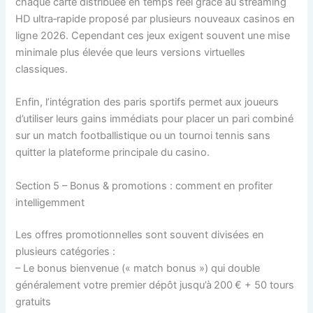
chaque carte distribuée en temps réel grâce au streaming
HD ultra‑rapide proposé par plusieurs nouveaux casinos en
ligne 2026. Cependant ces jeux exigent souvent une mise
minimale plus élevée que leurs versions virtuelles
classiques.
Enfin, l’intégration des paris sportifs permet aux joueurs
d’utiliser leurs gains immédiats pour placer un pari combiné
sur un match footballistique ou un tournoi tennis sans
quitter la plateforme principale du casino.
Section 5 – Bonus & promotions : comment en profiter
intelligemment
Les offres promotionnelles sont souvent divisées en
plusieurs catégories :
– Le bonus bienvenue (« match bonus ») qui double
généralement votre premier dépôt jusqu’à 200 € + 50 tours
gratuits