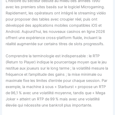
L’histoire du secteur débute au milieu des années 1990
avec les premiers sites basés sur le logiciel Microgaming.
Rapidement, les opérateurs ont intégré le streaming vidéo
pour proposer des tables avec croupier réel, puis ont
développé des applications mobiles compatibles iOS et
Android. Aujourd’hui, les nouveaux casinos en ligne 2026
offrent une expérience cross‑platform fluide, incluant la
réalité augmentée sur certains titres de slots progressifs.
Comprendre la terminologie est indispensable : le RTP
(Return to Player) indique le pourcentage moyen que le jeu
restitue aux joueurs sur le long terme ; la volatilité mesure la
fréquence et l’amplitude des gains ; la mise minimale ou
maximale fixe les limites d’entrée pour chaque session. Par
exemple, la machine à sous « Starburst » propose un RTP
de 96,1 % avec une volatilité moyenne, tandis que « Mega
Joker » atteint un RTP de 99 % mais avec une volatilité
élevée qui nécessite une bankroll plus importante.