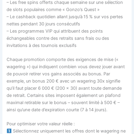
– Les free spins offerts chaque semaine sur une sélection
de slots populaires comme « Gonzo’s Quest »
– Le cashback quotidien allant jusqu’à 15 % sur vos pertes
nettes pendant 30 jours consécutifs
– Les programmes VIP qui attribuent des points
échangeables contre des retraits sans frais ou des
invitations à des tournois exclusifs
Chaque promotion comporte des exigences de mise («
wagering ») qui indiquent combien vous devez jouer avant
de pouvoir retirer vos gains associés au bonus. Par
exemple, un bonus 200 € avec un wagering 30x signifie
qu’il faut placer 6 000 € (200 × 30) avant toute demande
de retrait. Certains sites imposent également un plafond
maximal retirable sur le bonus – souvent limité à 500 € –
ainsi qu’une date d’expiration courte (7 à 14 jours).
Pour optimiser votre valeur réelle :
Sélectionnez uniquement les offres dont le wagering ne