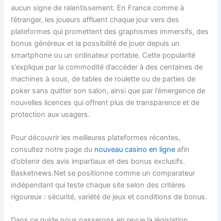
aucun signe de ralentissement. En France comme à
l’étranger, les joueurs affluent chaque jour vers des
plateformes qui promettent des graphismes immersifs, des
bonus généreux et la possibilité de jouer depuis un
smartphone ou un ordinateur portable. Cette popularité
s’explique par la commodité d’accéder à des centaines de
machines à sous, de tables de roulette ou de parties de
poker sans quitter son salon, ainsi que par l’émergence de
nouvelles licences qui offrent plus de transparence et de
protection aux usagers.
Pour découvrir les meilleures plateformes récentes,
consultez notre page du
nouveau casino en ligne
afin
d’obtenir des avis impartiaux et des bonus exclusifs.
Basketnews.Net se positionne comme un comparateur
indépendant qui teste chaque site selon des critères
rigoureux : sécurité, variété de jeux et conditions de bonus.
Dans ce guide nous passerons en revue la législation