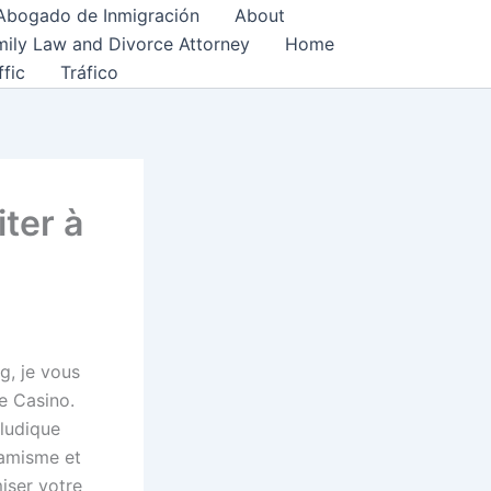
Abogado de Inmigración
About
mily Law and Divorce Attorney
Home
ffic
Tráfico
iter à
g, je vous
me Casino.
 ludique
namisme et
iser votre