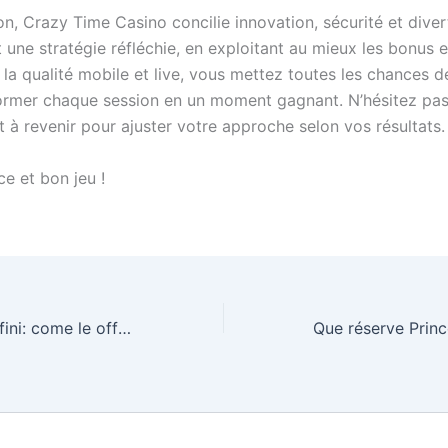
on, Crazy Time Casino concilie innovation, sécurité et dive
une stratégie réfléchie, en exploitant au mieux les bonus e
 la qualité mobile et live, vous mettez toutes les chances d
ormer chaque session en un moment gagnant. N’hésitez pas
t à revenir pour ajuster votre approche selon vos résultats.
e et bon jeu !
Bonus senza confini: come le offerte promozionali stanno spingendo i casinò online verso nuovi mercati internazionali e trasformando l’esperienza dei giocatori alle prime armi con bonus su misura per ogni cultura, lingua e dispositivo