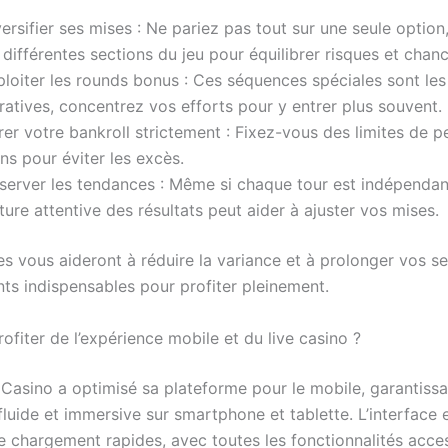
ersifier ses mises : Ne pariez pas tout sur une seule option
 différentes sections du jeu pour équilibrer risques et chanc
loiter les rounds bonus : Ces séquences spéciales sont les
ratives, concentrez vos efforts pour y entrer plus souvent.
er votre bankroll strictement : Fixez-vous des limites de p
ns pour éviter les excès.
server les tendances : Même si chaque tour est indépendan
ture attentive des résultats peut aider à ajuster vos mises.
s vous aideront à réduire la variance et à prolonger vos se
ts indispensables pour profiter pleinement.
fiter de l’expérience mobile et du live casino ?
Casino a optimisé sa plateforme pour le mobile, garantiss
luide et immersive sur smartphone et tablette. L’interface es
e chargement rapides, avec toutes les fonctionnalités acces