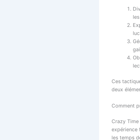
Div
les
Exp
luc
Gér
gai
Ob
lec
Ces tactique
deux élémen
Comment pro
Crazy Time 
expérience f
les temps d