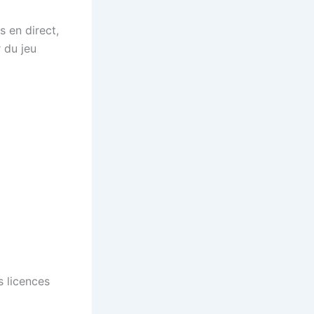
s en direct,
 du jeu
s licences