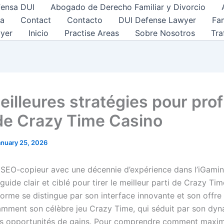
ensa DUI
Abogado de Derecho Familiar y Divorcio
ca
Contact
Contacto
DUI Defense Lawyer
Fa
yer
Inicio
Practise Areas
Sobre Nosotros
Tra
illeures stratégies pour prof
de Crazy Time Casino
anuary 25, 2026
 SEO-copieur avec une décennie d’expérience dans l’iGamin
uide clair et ciblé pour tirer le meilleur parti de Crazy Ti
forme se distingue par son interface innovante et son offre
amment son célèbre jeu Crazy Time, qui séduit par son dy
es opportunités de gains. Pour comprendre comment maxim