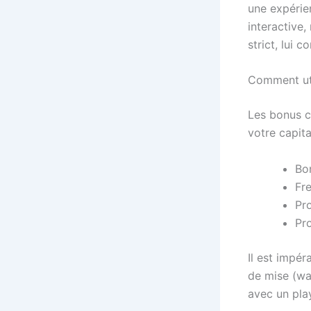
une expérie
interactive,
strict, lui 
Comment uti
Les bonus c
votre capit
Bo
Fre
Pr
Pro
Il est impér
de mise (wa
avec un pla