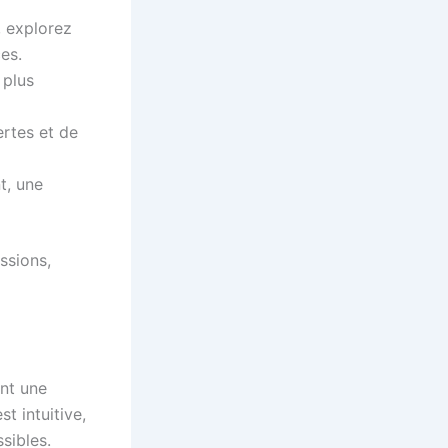
, explorez
es.
 plus
ertes et de
t, une
ssions,
ant une
t intuitive,
sibles.