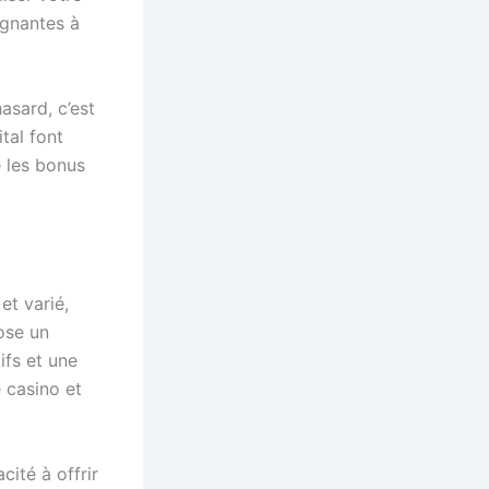
agnantes à
asard, c’est
tal font
 les bonus
et varié,
ose un
ifs et une
e casino et
cité à offrir