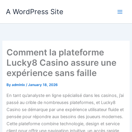
Skip
A WordPress Site
to
content
Comment la plateforme
Lucky8 Casino assure une
expérience sans faille
By
admlnlx
/
January 18, 2026
En tant qu’analyste en ligne spécialisé dans les casinos, j’ai
passé au crible de nombreuses plateformes, et Lucky8
Casino se démarque par une expérience utilisateur fluide et
pensée pour répondre aux besoins des joueurs modernes.
Cette plateforme combine technologie, design et service
client pour offrir une navigation intuitive, un accès rapide