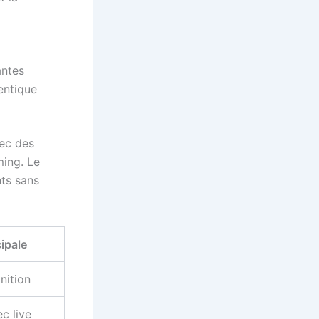
antes
entique
vec des
ing. Le
nts sans
cipale
nition
c live