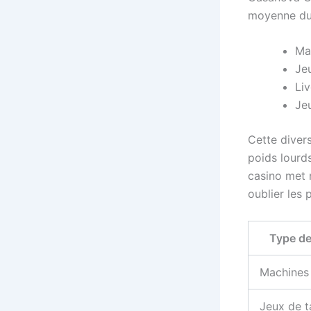
moyenne du 
Ma
Jeu
Li
Jeu
Cette diver
poids lourd
casino met 
oublier les p
Type de
Machines
Jeux de t