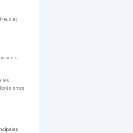
éreux et
oissants
e les
ibrée entre
ncipales