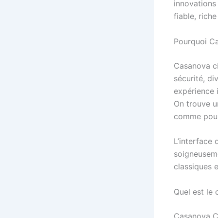
innovations
fiable, rich
Pourquoi Cas
Casanova ci
sécurité, d
expérience i
On trouve un
comme pour 
L’interface 
soigneuseme
classiques 
Quel est le
Casanova Ca