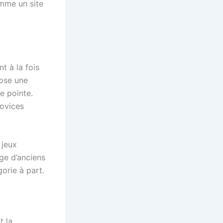
mme un site
t à la fois
pose une
e pointe.
novices
 jeux
ge d’anciens
orie à part.
t la