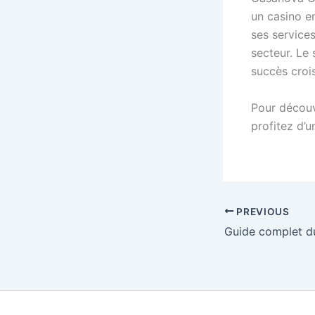
un casino en
ses service
secteur. Le 
succès croi
Pour découv
profitez d’u
PREVIOUS