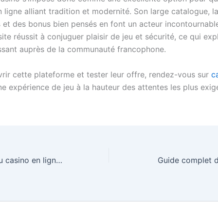
 ligne alliant tradition et modernité. Son large catalogue, la 
s et des bonus bien pensés en font un acteur incontournabl
site réussit à conjuguer plaisir de jeu et sécurité, ce qui ex
ssant auprès de la communauté francophone.
rir cette plateforme et tester leur offre, rendez-vous sur
c
ne expérience de jeu à la hauteur des attentes les plus exig
Guide complet du casino en ligne : tout ce que vous devez savoir en 2026
Guide complet d