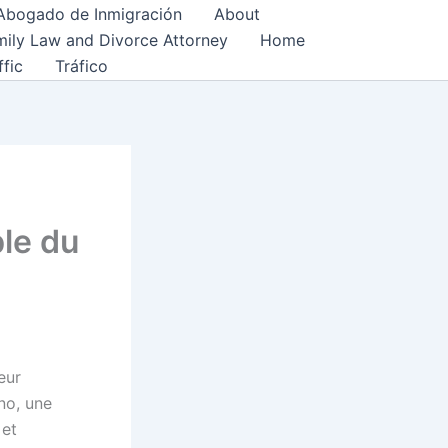
Abogado de Inmigración
About
mily Law and Divorce Attorney
Home
ffic
Tráfico
le du
eur
no, une
 et