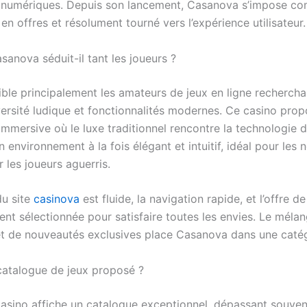
 numériques. Depuis son lancement, Casanova s’impose co
e en offres et résolument tourné vers l’expérience utilisateur.
anova séduit-il tant les joueurs ?
ble principalement les amateurs de jeux en ligne recherchan
iversité ludique et fonctionnalités modernes. Ce casino pro
mmersive où le luxe traditionnel rencontre la technologie d
 environnement à la fois élégant et intuitif, idéal pour les 
les joueurs aguerris.
du site
casinova
est fluide, la navigation rapide, et l’offre de
nt sélectionnée pour satisfaire toutes les envies. Le mélan
et de nouveautés exclusives place Casanova dans une catég
 catalogue de jeux proposé ?
sino affiche un catalogue exceptionnel, dépassant souven