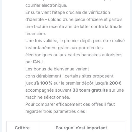
courrier électronique.
Ensuite vient l’étape cruciale de vérification
d’identité – upload d’une pièce officielle et parfois
une facture récente afin de lutter contre la fraude
financière.
Une fois validée, le premier dépôt peut être réalisé
instantanément grâce aux portefeuilles
électroniques ou aux cartes bancaires autorisées
par l’ANJ.
Les bonus de bienvenue varient
considérablement ; certains sites proposent
jusqu’à
100 %
sur le premier dépôt jusqu’à
200 €
,
accompagnés souvent
30 tours gratuits
sur une
machine sélectionnée.
Pour comparer efficacement ces offres il faut
regarder trois paramètres clés :
Critère
Pourquoi c’est important