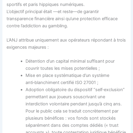
sportifs et paris hippiques numériques.
L’objectif principal était —et reste—de garantir
transparence financière ainsi qu’une protection efficace
contre l’addiction au gambling.
L’ANJ attribue uniquement aux opérateurs répondant à trois
exigences majeures :
Détention d’un capital minimal suffisant pour
couvrir toutes les mises potentielles ;
Mise en place systématique d’un système
anti‑blanchiment certifié ISO 27001 ;
Adoption obligatoire du dispositif “self‑exclusion”
permettant aux joueurs souscrivant une
interdiction volontaire pendant jusqu’à cinq ans.
Pour le public cela se traduit concrètement par
plusieurs bénéfices : vos fonds sont stockés
séparément dans des comptes dédiés (« trust
accounts »), toute contestation juridique bénéficie