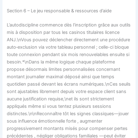
Section 6 – Le jeu responsable & ressources d’aide
L’autodiscipline commence dès l’inscription grâce aux outils
mis à disposition par tous les casinos titulaires licence
ANJ.\nVous pouvez déclencher directement une procédure
auto‑exclusion via votre tableau personnel ; celle-ci bloque
toute connexion pendant six mois renouvelables ensuite si
besoin.*\nDans la même logique chaque plateforme
propose désormais limites personnalisées concernant
montant journalier maximal déposé ainsi que temps
quotidien passé devant les écrans numériques.\nCes seuils
sont ajustables librement depuis votre espace client sans
aucune justification requise,\net ils sont strictement
appliqués même si vous tentez plusieurs sessions
distinctes.\n\nReconnaître tôt les signes classiques—jouer
sous influence émotionnelle forte , augmenter
progressivement montants misés pour compenser pertes
précédentes , négliger obligations familiales —peut éviter