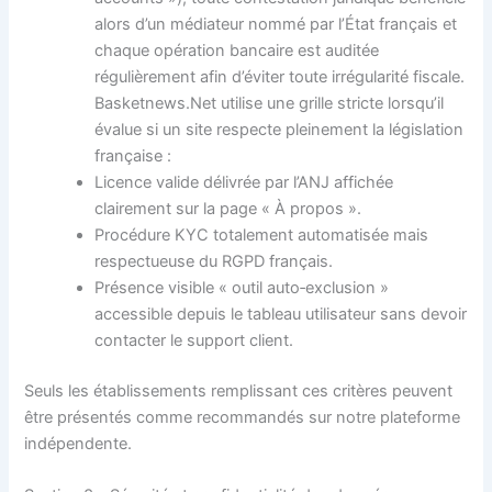
alors d’un médiateur nommé par l’État français et
chaque opération bancaire est auditée
régulièrement afin d’éviter toute irrégularité fiscale.
Basketnews.Net utilise une grille stricte lorsqu’il
évalue si un site respecte pleinement la législation
française :
Licence valide délivrée par l’ANJ affichée
clairement sur la page « À propos ».
Procédure KYC totalement automatisée mais
respectueuse du RGPD français.
Présence visible « outil auto‑exclusion »
accessible depuis le tableau utilisateur sans devoir
contacter le support client.
Seuls les établissements remplissant ces critères peuvent
être présentés comme recommandés sur notre plateforme
indépendente.