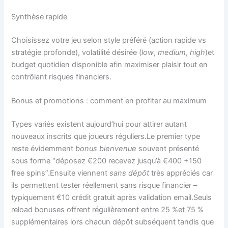
Synthèse rapide
Choisissez votre jeu selon style préféré (action rapide vs
stratégie profonde), volatilité désirée (
low
,
medium
,
high
)​et
budget quotidien disponible afin maximiser plaisir tout en
contrôlant risques financiers.
Bonus et promotions : comment en profiter au maximum
Types variés existent aujourd’hui pour attirer autant
nouveaux inscrits que joueurs réguliers.Le premier type
reste évidemment
bonus bienvenue
souvent présenté
sous forme “déposez €200 recevez jusqu’à €400 +150
free spins”.Ensuite viennent
sans dépôt
très appréciés car
ils permettent tester réellement sans risque financier –
typiquement €10 crédit gratuit après validation email.Seuls
reload bonuses offrent régulièrement entre 25 %et 75 %
supplémentaires lors chacun dépôt subséquent tandis que