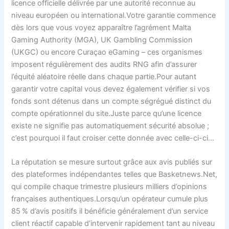
licence officielle délivrée par une autorité reconnue au
niveau européen ou international.Votre garantie commence
dès lors que vous voyez apparaître l’agrément Malta
Gaming Authority (MGA), UK Gambling Commission
(UKGC) ou encore Curaçao eGaming – ces organismes
imposent régulièrement des audits RNG afin d’assurer
l’équité aléatoire réelle dans chaque partie.Pour autant
garantir votre capital vous devez également vérifier si vos
fonds sont détenus dans un compte ségrégué distinct du
compte opérationnel du site.Juste parce qu’une licence
existe ne signifie pas automatiquement sécurité absolue ;
c’est pourquoi il faut croiser cette donnée avec celle-ci-ci…
La réputation se mesure surtout grâce aux avis publiés sur
des plateformes indépendantes telles que Basketnews.Net,
qui compile chaque trimestre plusieurs milliers d’opinions
françaises authentiques.Lorsqu’un opérateur cumule plus
85 % d’avis positifs il bénéficie généralement d’un service
client réactif capable d’intervenir rapidement tant au niveau