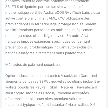
données.L’autorité contrôle notamment chiffrement
SSL/TLS obligatoire partout sur site web , équité
mathématique certifiée Audits eCOGRA / iTech Labs , lutte
active contre blanchiment AML/KYC obligatoire dès
premier dépôt.Un tel cadre légal protège non seulement
vos informations personnelles mais assure également
recours juridique clair si litige survient.En outre ANJ
française impose exigences spécifiques concernant
prévention jeu problématique incluant auto-exclusion
nationale intégrée directement dans plateforme.*
Méthodes de paiement sécurisées
Options classiques restent cartes Visa/MasterCard ainsi
virements bancaires SEPA ; nouvelles solutions incluent e-
wallets populaires PayPal、Skrill、Neteller、Paysafecard
ainsi crypto-monnaies Bitcoin/Ethereum acceptées
désormais par plusieurs sites premium.Voit temps
traitement typique —dépot instantané via e-wallets (<5