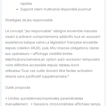
rapides
Support client multicanal disponible jour/nuit
Stratégies de jeu responsable
Le concept “jeu responsable” désigne ensemble mesures
visant à prévenir comportements addictifs tout en assurant
expérience ludique saine.La législation française encadrée
depuis création ARJEL puis ANJ impose obligations claires
aux opérateurs — affichage visibilité limites
dépôts/jours/semaine,en option auto-exclusion temporaire
voire définitive accessible depuis tableau bord
utilisateur.Tous ces outils doivent être faciles activation
directe sans justificatif supplémentaire.*
Outils proposés
• Limites quotidiennes/maximales paramétrables
manuellement • Sessions chronométrées affichées temps