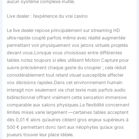
aucun système complexe inutile.​
Live dealer : l’expérience du vrai casino
Le live dealer repose principalement sur streaming HD
ultra‑rapide couplé parfois même avec réalité augmentée
permettant voir physiquement vos jetons virtuels projetés
devant vous.Lorsque vous choisissez entre différentes
tables notez toujours si elles utilisent Motion Capture pour
suivre précisément chaque geste du croupier ; cela réduit
considérablement tout retard visuel susceptible affecter
vos décisions rapides.Dans cet environnement humain
interagit non seulement via chat texte mais parfois audio
bidirectionnel offrant vraiment cette sensation immersive
comparable aux salons physiques.La flexibilité concernant
limites mises varie largement —certaines tables acceptent
dès 0,01 € alors qu’autres ciblent gros enjeux supérieurs à
500 € permettant donc tant aux néophytes qu’aux gros
joueurs trouver leur place idéale.​