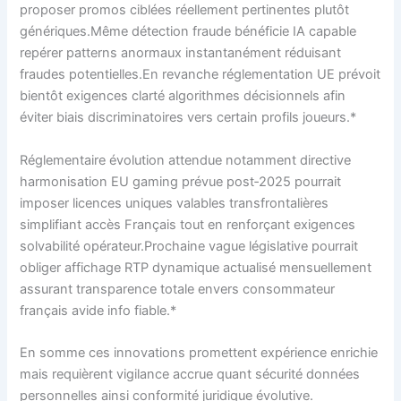
proposer promos ciblées réellement pertinentes plutôt
génériques.Même détection fraude bénéficie IA capable
repérer patterns anormaux instantanément réduisant
fraudes potentielles.En revanche réglementation UE prévoit
bientôt exigences clarté algorithmes décisionnels afin
éviter biais discriminatoires vers certain profils joueurs.*
Réglementaire évolution attendue notamment directive
harmonisation EU gaming prévue post‑2025 pourrait
imposer licences uniques valables transfrontalières
simplifiant accès Français tout en renforçant exigences
solvabilité opérateur.Prochaine vague législative pourrait
obliger affichage RTP dynamique actualisé mensuellement
assurant transparence totale envers consommateur
français avide info fiable.*
En somme ces innovations promettent expérience enrichie
mais requièrent vigilance accrue quant sécurité données
personnelles ainsi conformité juridique évolutive.