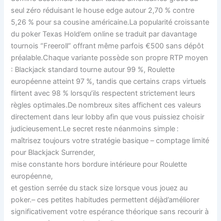
seul zéro réduisant le house edge autour 2,70 % contre
5,26 % pour sa cousine américaine.La popularité croissante
du poker Texas Hold’em online se traduit par davantage
tournois “Freeroll” offrant même parfois €500 sans dépôt
préalable.Chaque variante possède son propre RTP moyen
: Blackjack standard tourne autour 99 %, Roulette
européenne atteint 97 %, tandis que certains craps virtuels
flirtent avec 98 % lorsqu’ils respectent strictement leurs
règles optimales.De nombreux sites affichent ces valeurs
directement dans leur lobby afin que vous puissiez choisir
judicieusement.Le secret reste néanmoins simple :
maîtrisez toujours votre stratégie basique – comptage limité
pour Blackjack Surrender,
mise constante hors bordure intérieure pour Roulette
européenne,
et gestion serrée du stack size lorsque vous jouez au
poker.– ces petites habitudes permettent déjà​d’améliorer
significativement votre espérance théorique sans recourir à