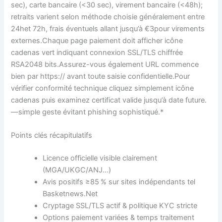
sec), carte bancaire (<30 sec), virement bancaire (<48h);
retraits varient selon méthode choisie généralement entre
24het 72h, frais éventuels allant jusqu’à ‎€3‏‎pour virements
externes.Chaque page paiement doit afficher icône
cadenas vert indiquant connexion SSL/TLS chiffrée
RSA2048 bits.Assurez-vous également URL commence
bien par https:// avant toute saisie confidentielle.Pour
vérifier conformité technique cliquez simplement icône
cadenas puis examinez certificat valide jusqu’à date future.
—simple geste évitant phishing sophistiqué.*
Points clés récapitulatifs
Licence officielle visible clairement
(MGA/UKGC/ANJ…)
Avis positifs ≥85 % sur sites indépendants tel
Basketnews.Net
Cryptage SSL/TLS actif & politique KYC stricte
Options paiement variées & temps traitement