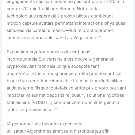
engagements session moyenne passant parfois >30 min
contre <12 min traditionnellement.Notre radar
technologique repère déjà projets pilotes combinant
motion capture avatars permettant interactions physiques
simulées via capteurs mains.—future proche promet
immersion comparable salle Las Vegas réelle.*
Expansion cryptomonnaies devient quasi
incontournable.Sur certains sites nouvelle génération
crypto devient monnaie unique acceptée tant
dépôt/retrait.Quête transparence profite grandement car
blockchain rend trace immuable transactionnelle facilitant
audit externe.Risque toutefois volatilité prix crypto pouvant
impacter valeur net dépositaire joueur ; solutions hybrides
stablecoins (€USDT…) commencent donc émerger afin
stabiliser pouvoir achat.*
IA personnalisée façonne expérience
utilisateur.Algorithmes analysent historique jeu afin