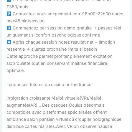
£350/mois
Connectez-vous uniquement entre18h00–22h00·durée
max45min/session
Commencez par session démo gratuite → passez réel
uniquement si confort psychologique confirmé
Après chaque session notez résultat net + émotion
ressentie → ajustez prochaine limite si besoin
Cette approche permet profiter pleinement excitation
slot/roulette tout en conservant maîtrise financière
optimale.
Tendances futures du casino online france
Intégration croissante réalité virtuelle(VR)/réalité
augmentée(AR)… Des casques Oculus désormais
compatibles avec plateformes spécialisées offrent
ambiance salon parisien virtuel où croupier holographique
distribue cartes réalistes.Avec VR on observe hausse