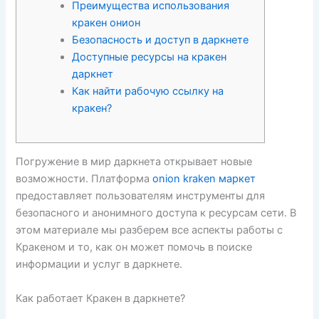
Преимущества использования
кракен онион
Безопасность и доступ в даркнете
Доступные ресурсы на кракен
даркнет
Как найти рабочую ссылку на
кракен?
Погружение в мир даркнета открывает новые
возможности. Платформа
onion kraken маркет
предоставляет пользователям инструменты для
безопасного и анонимного доступа к ресурсам сети. В
этом материале мы разберем все аспекты работы с
Кракеном и то, как он может помочь в поиске
информации и услуг в даркнете.
Как работает Кракен в даркнете?