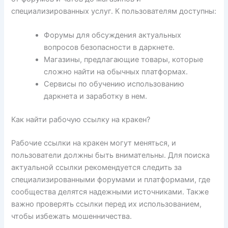
специализированных услуг. К пользователям доступны:
Форумы для обсуждения актуальных
вопросов безопасности в даркнете.
Магазины, предлагающие товары, которые
сложно найти на обычных платформах.
Сервисы по обучению использованию
даркнета и заработку в нем.
Как найти рабочую ссылку на кракен?
Рабочие ссылки на кракен могут меняться, и
пользователи должны быть внимательны. Для поиска
актуальной ссылки рекомендуется следить за
специализированными форумами и платформами, где
сообщества делятся надежными источниками. Также
важно проверять ссылки перед их использованием,
чтобы избежать мошенничества.