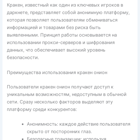
Кракен, известный как один из ключевых игроков в
даркнете, представляет собой анонимную платформу,
которая позволяет пользователям обмениваться
информацией и товарами без риска быть
выявленными. Принцип работы основывается на
использовании прокси-серверов и шифрования
данных, что обеспечивает высокий уровень
безопасности.
Преимущества использования кракен онион
Пользователи кракен онион получают доступ к
уникальным возможностям, недоступным в обычной
сети. Сразу несколько факторов выделяют эту
платформу среди конкурентов:
Анонимность: каждое действие пользователя
скрыто от посторонних глаз.
Безопасные транзакции: используя