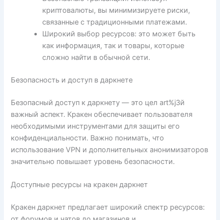
криптовалюты, вы минимизируете риски,
связанные с традиционными платежами.
Широкий выбор ресурсов: это может быть
как информация, так и товары, которые
сложно найти в обычной сети.
Безопасность и доступ в даркнете
Безопасный доступ к даркнету — это цел art%j3й
важный аспект. Кракен обеспечивает пользователя
необходимыми инструментами для защиты его
конфиденциальности. Важно понимать, что
использование VPN и дополнительных анонимизаторов
значительно повышает уровень безопасности.
Доступные ресурсы на кракен даркнет
Кракен даркнет предлагает широкий спектр ресурсов:
от форумов и чатов до магазинов и