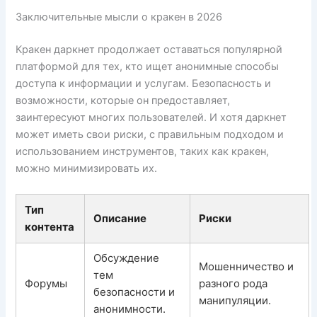
Заключительные мысли о кракен в 2026
Кракен даркнет продолжает оставаться популярной
платформой для тех, кто ищет анонимные способы
доступа к информации и услугам. Безопасность и
возможности, которые он предоставляет,
заинтересуют многих пользователей. И хотя даркнет
может иметь свои риски, с правильным подходом и
использованием инструментов, таких как кракен,
можно минимизировать их.
Тип
Описание
Риски
контента
Обсуждение
Мошенничество и
тем
Форумы
разного рода
безопасности и
манипуляции.
анонимности.