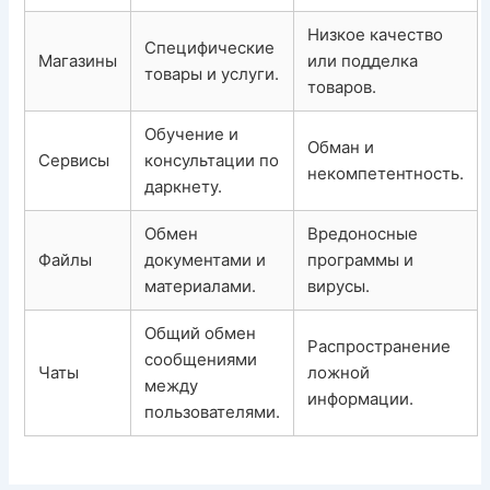
Низкое качество
Специфические
Магазины
или подделка
товары и услуги.
товаров.
Обучение и
Обман и
Сервисы
консультации по
некомпетентность.
даркнету.
Обмен
Вредоносные
Файлы
документами и
программы и
материалами.
вирусы.
Общий обмен
Распространение
сообщениями
Чаты
ложной
между
информации.
пользователями.