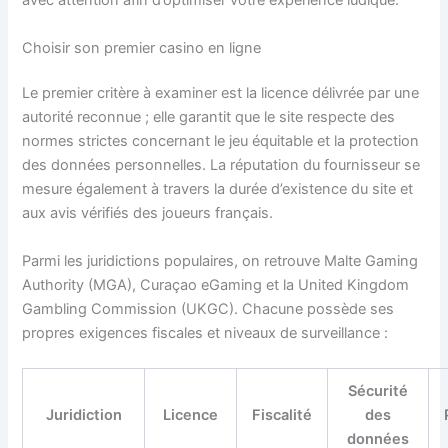
avec attention afin d’optimiser votre expérience ludique.
Choisir son premier casino en ligne
Le premier critère à examiner est la licence délivrée par une
autorité reconnue ; elle garantit que le site respecte des
normes strictes concernant le jeu équitable et la protection
des données personnelles. La réputation du fournisseur se
mesure également à travers la durée d’existence du site et
aux avis vérifiés des joueurs français.
Parmi les juridictions populaires, on retrouve Malte Gaming
Authority (MGA), Curaçao eGaming et la United Kingdom
Gambling Commission (UKGC). Chacune possède ses
propres exigences fiscales et niveaux de surveillance :
Sécurité
Juridiction
Licence
Fiscalité
des
données