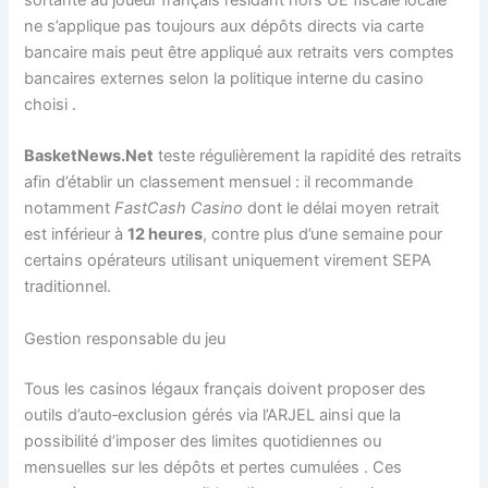
ne s’applique pas toujours aux dépôts directs via carte
bancaire mais peut être appliqué aux retraits vers comptes
bancaires externes selon la politique interne du casino
choisi .
BasketNews.Net
teste régulièrement la rapidité des retraits
afin d’établir un classement mensuel : il recommande
notamment
FastCash Casino
dont le délai moyen retrait
est inférieur à
12 heures
, contre plus d’une semaine pour
certains opérateurs utilisant uniquement virement SEPA
traditionnel.
Gestion responsable du jeu
Tous les casinos légaux français doivent proposer des
outils d’auto‑exclusion gérés via l’ARJEL ainsi que la
possibilité d’imposer des limites quotidiennes ou
mensuelles sur les dépôts et pertes cumulées . Ces