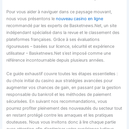
Pour vous aider à naviguer dans ce paysage mouvant,
nous vous présentons le
nouveau casino en ligne
recommandé par les experts de Basketnews.Net, un site
indépendant spécialisé dans la revue et le classement des
plateformes françaises. Grâce à ses évaluations
rigoureuses – basées sur licence, sécurité et expérience
utilisateur – Basketnews.Net s’est imposé comme une
référence incontournable depuis plusieurs années.
Ce guide exhaustif couvre toutes les étapes essentielles :
du choix initial du casino aux stratégies avancées pour
augmenter vos chances de gain, en passant par la gestion
responsable du bankroll et les méthodes de paiement
sécurisées. En suivant nos recommandations, vous
pourrez profiter pleinement des nouveautés du secteur tout
en restant protégé contre les arnaques et les pratiques
douteuses. Nous vous invitons donc à lire chaque partie