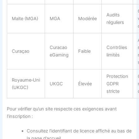
Audits
Malte (MGA)
MGA
Modérée
réguliers
Curacao
Contrôles
Curaçao
Faible
eGaming
limités
Protection
Royaume‑Uni
UKGC
Élevée
GDPR
(UKGC)
stricte
Pour vérifier qu’un site respecte ces exigences avant
l’inscription :
Consultez l’identifiant de licence affiché au bas de
la page d’accueil.