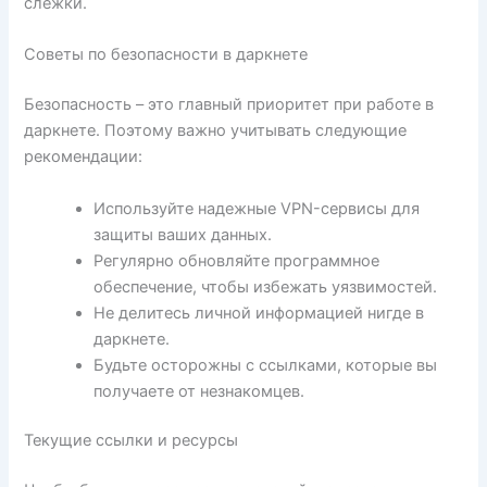
слежки.
Советы по безопасности в даркнете
Безопасность – это главный приоритет при работе в
даркнете. Поэтому важно учитывать следующие
рекомендации:
Используйте надежные VPN-сервисы для
защиты ваших данных.
Регулярно обновляйте программное
обеспечение, чтобы избежать уязвимостей.
Не делитесь личной информацией нигде в
даркнете.
Будьте осторожны с ссылками, которые вы
получаете от незнакомцев.
Текущие ссылки и ресурсы