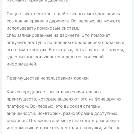
Существует несколько действенных методов поиска
ссылок на кракен в даркнете. Во-первых, вы можете
использовать поисковые системы,
специализированные на даркнете. Это поможет
получить доступ к последним обновлениям о кракен и
его возможностях. Во-вторых, есть группы и форумы,
где опытные пользователи делятся полезной
информацией.
Преимущества использования кракен
Кракен предлагает несколько значительных
преимуществ, которые выделяют его на фоне других
платформ. Во-первых, это высокая степень
анонимности. Во-вторых, разнообразие доступных
ресурсов. Пользователи могут находить различную
информацию и даже осуществлять покупки, избегая