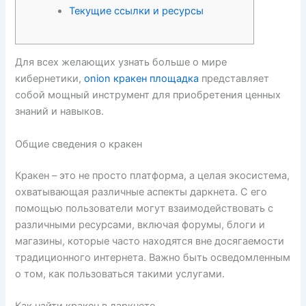
Текущие ссылки и ресурсы
Для всех желающих узнать больше о мире
кибернетики,
onion кракен площадка
представляет
собой мощный инструмент для приобретения ценных
знаний и навыков.
Общие сведения о кракен
Кракен – это не просто платформа, а целая экосистема,
охватывающая различные аспекты даркнета. С его
помощью пользователи могут взаимодействовать с
различными ресурсами, включая форумы, блоги и
магазины, которые часто находятся вне досягаемости
традиционного интернета. Важно быть осведомленным
о том, как пользоваться такими услугами.
Как найти кракен в даркнете