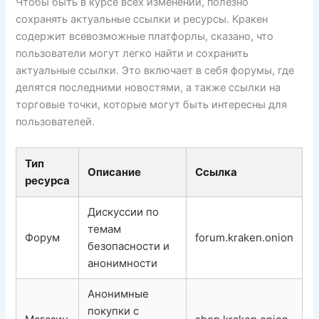
Чтобы быть в курсе всех изменений, полезно
сохранять актуальные ссылки и ресурсы. Кракен
содержит всевозможные платфорлы, сказано, что
пользователи могут легко найти и сохранить
актуальные ссылки. Это включает в себя форумы, где
делятся последними новостями, а также ссылки на
торговые точки, которые могут быть интересны для
пользователей.
Тип
Описание
Ссылка
ресурса
Дискуссии по
темам
Форум
forum.kraken.onion
безопасности и
анонимности
Анонимные
покупки с