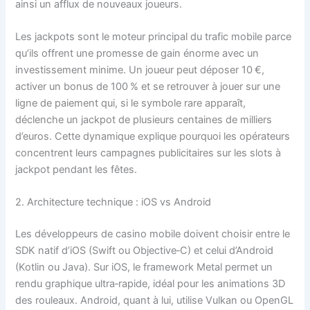
ainsi un afflux de nouveaux joueurs.
Les jackpots sont le moteur principal du trafic mobile parce
qu’ils offrent une promesse de gain énorme avec un
investissement minime. Un joueur peut déposer 10 €,
activer un bonus de 100 % et se retrouver à jouer sur une
ligne de paiement qui, si le symbole rare apparaît,
déclenche un jackpot de plusieurs centaines de milliers
d’euros. Cette dynamique explique pourquoi les opérateurs
concentrent leurs campagnes publicitaires sur les slots à
jackpot pendant les fêtes.
2. Architecture technique : iOS vs Android
Les développeurs de casino mobile doivent choisir entre le
SDK natif d’iOS (Swift ou Objective‑C) et celui d’Android
(Kotlin ou Java). Sur iOS, le framework Metal permet un
rendu graphique ultra‑rapide, idéal pour les animations 3D
des rouleaux. Android, quant à lui, utilise Vulkan ou OpenGL