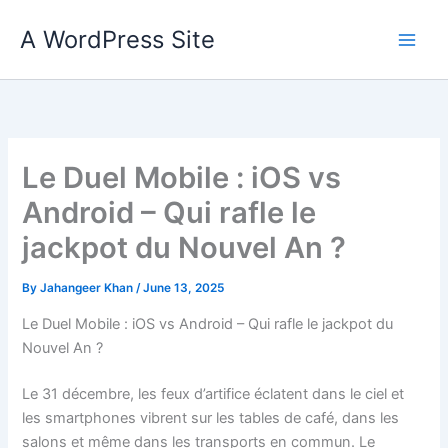
Skip
A WordPress Site
to
content
Le Duel Mobile : iOS vs
Android – Qui rafle le
jackpot du Nouvel An ?
By
Jahangeer Khan
/
June 13, 2025
Le Duel Mobile : iOS vs Android – Qui rafle le jackpot du
Nouvel An ?
Le 31 décembre, les feux d’artifice éclatent dans le ciel et
les smartphones vibrent sur les tables de café, dans les
salons et même dans les transports en commun. Le