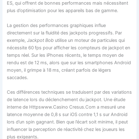
ES, qui offrent de bonnes performances mais nécessitent
plus d’optimisation pour les appareils bas de gamme.
La gestion des performances graphiques influe
directement sur la fluidité des jackpots progressifs. Par
exemple,
Jackpot Bob
utilise un moteur de particules qui
nécessite 60 fps pour afficher les compteurs de jackpot en
temps réel. Sur les iPhones récents, le temps moyen de
rendu est de 12 ms, alors que sur les smartphones Android
moyen, il grimpe à 18 ms, créant parfois de légers
saccades.
Ces différences techniques se traduisent par des variations
de latence lors du déclenchement du jackpot. Une étude
interne de Httpswww.Casino Cresus.Com a mesuré une
latence moyenne de 0,8 s sur iOS contre 1,1 s sur Android
lors d’un spin gagnant. Bien que l’écart soit minime, il peut
influencer la perception de réactivité chez les joueurs les
plus exigeants.