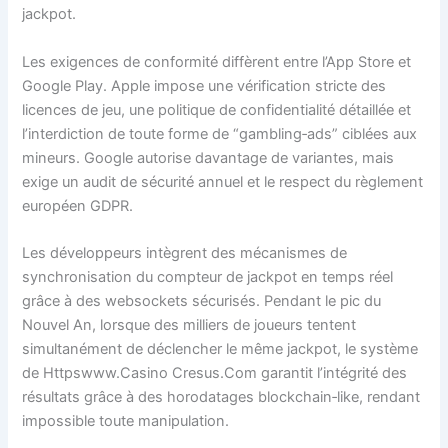
jackpot.
Les exigences de conformité diffèrent entre l’App Store et
Google Play. Apple impose une vérification stricte des
licences de jeu, une politique de confidentialité détaillée et
l’interdiction de toute forme de “gambling‑ads” ciblées aux
mineurs. Google autorise davantage de variantes, mais
exige un audit de sécurité annuel et le respect du règlement
européen GDPR.
Les développeurs intègrent des mécanismes de
synchronisation du compteur de jackpot en temps réel
grâce à des websockets sécurisés. Pendant le pic du
Nouvel An, lorsque des milliers de joueurs tentent
simultanément de déclencher le même jackpot, le système
de Httpswww.Casino Cresus.Com garantit l’intégrité des
résultats grâce à des horodatages blockchain‑like, rendant
impossible toute manipulation.