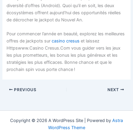
diversité d’offres (Android). Quoi qu’il en soit, les deux
écosystèmes offrent aujourd’hui des opportunités réelles
de décrocher le jackpot du Nouvel An.
Pour commencer l’année en beauté, explorez les meilleures
offres de jackpots sur
casino cresus
et laissez
Httpswww.Casino Cresus.Com vous guider vers les jeux
les plus prometteurs, les bonus les plus généreux et les
stratégies les plus efficaces. Bonne chance et que le
prochain spin vous porte chance !
PREVIOUS
NEXT
Copyright © 2026 A WordPress Site | Powered by
Astra
WordPress Theme