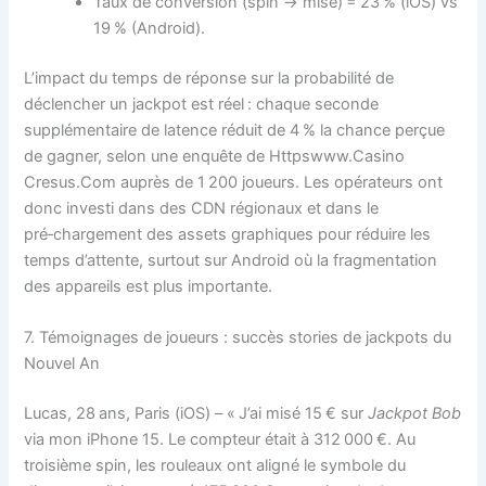
Taux de conversion (spin → mise) = 23 % (iOS) vs
19 % (Android).
L’impact du temps de réponse sur la probabilité de
déclencher un jackpot est réel : chaque seconde
supplémentaire de latence réduit de 4 % la chance perçue
de gagner, selon une enquête de Httpswww.Casino
Cresus.Com auprès de 1 200 joueurs. Les opérateurs ont
donc investi dans des CDN régionaux et dans le
pré‑chargement des assets graphiques pour réduire les
temps d’attente, surtout sur Android où la fragmentation
des appareils est plus importante.
7. Témoignages de joueurs : succès stories de jackpots du
Nouvel An
Lucas, 28 ans, Paris (iOS) – « J’ai misé 15 € sur
Jackpot Bob
via mon iPhone 15. Le compteur était à 312 000 €. Au
troisième spin, les rouleaux ont aligné le symbole du