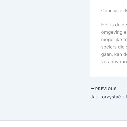
Conclusie: 
Het is duide
omgeving en
mogelijke t
spelers die
gaan, kan d
verantwoor
PREVIOUS