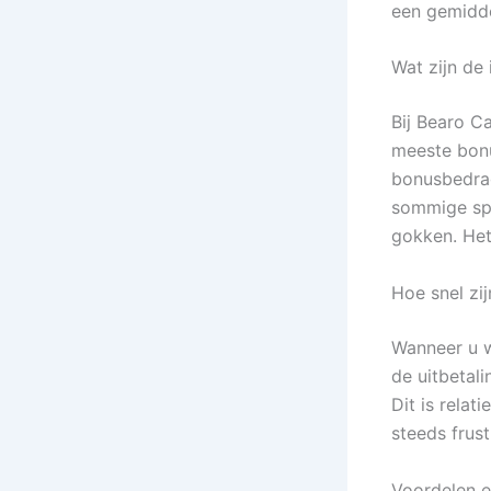
een gemidd
Wat zijn de 
Bij Bearo C
meeste bonu
bonusbedrag
sommige spel
gokken. Het
Hoe snel zij
Wanneer u wi
de uitbetal
Dit is rela
steeds frust
Voordelen e