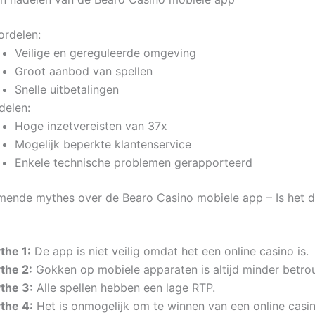
ordelen:
Veilige en gereguleerde omgeving
Groot aanbod van spellen
Snelle uitbetalingen
delen:
Hoge inzetvereisten van 37x
Mogelijk beperkte klantenservice
Enkele technische problemen gerapporteerd
ende mythes over de Bearo Casino mobiele app – Is het 
the 1:
De app is niet veilig omdat het een online casino is.
the 2:
Gokken op mobiele apparaten is altijd minder betro
the 3:
Alle spellen hebben een lage RTP.
the 4:
Het is onmogelijk om te winnen van een online casin