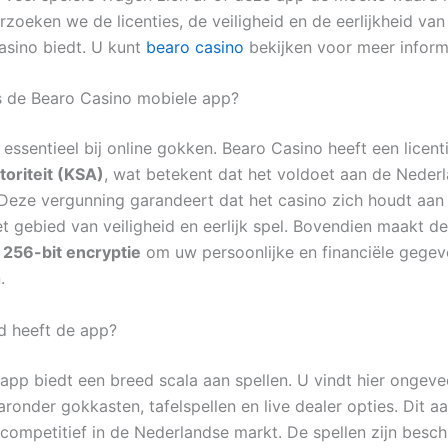
rzoeken we de licenties, de veiligheid en de eerlijkheid va
asino biedt. U kunt
bearo casino
bekijken voor meer inform
is de Bearo Casino mobiele app?
s essentieel bij online gokken. Bearo Casino heeft een licent
oriteit (KSA)
, wat betekent dat het voldoet aan de Neder
Deze vergunning garandeert dat het casino zich houdt aan
et gebied van veiligheid en eerlijk spel. Bovendien maakt d
n
256-bit encryptie
om uw persoonlijke en financiële gegev
.
d heeft de app?
app biedt een breed scala aan spellen. U vindt hier ongev
aronder gokkasten, tafelspellen en live dealer opties. Dit a
competitief in de Nederlandse markt. De spellen zijn besc