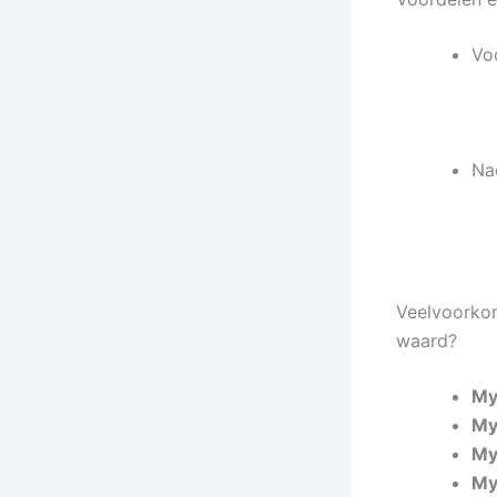
Vo
Na
Veelvoorkom
waard?
My
My
My
My