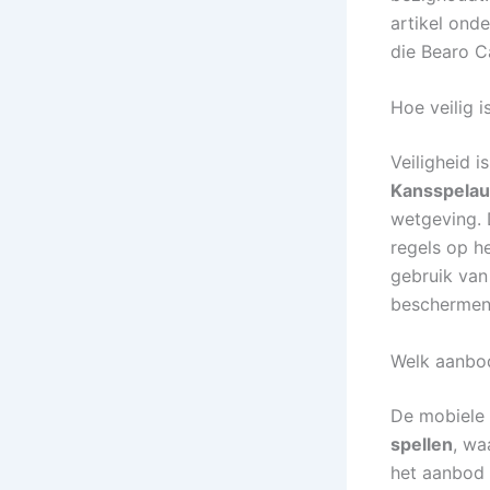
artikel onde
die Bearo C
Hoe veilig 
Veiligheid i
Kansspelaut
wetgeving. 
regels op h
gebruik va
beschermen
Welk aanbo
De mobiele 
spellen
, wa
het aanbod 