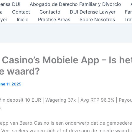
ensa DUI
Abogado de Derecho Familiar y Divorcio
ca
Contact
Contacto
DUI Defense Lawyer
Fa
yer
Inicio
Practise Areas
Sobre Nosotros
Tra
 Casino’s Mobiele App – Is he
e waard?
une 11, 2025
in deposit 10 EUR | Wagering 37x | Avg RTP 96.3% | Payou
s
 app van Bearo Casino is een onderwerp dat de gemoeder
 Veel spelers vragen zich af of deze app de moeite waard is