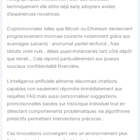
techniquement elle attire déjà early adopters avides
d’expériences novatrices.
Cryptomonnaies telles que Bitcoin ou Ethereum deviennent
progressivement monnaie courante notamment grâce aux
avantages suivants : anonymat partiel renforcé , frais
réduits voire nuls , délais quasi‑instantanés tant côté dépôt
que retrait… Cela répond particulièrement aux joueurs
soucieux confidentialité financière.
L’intelligence artificielle alimente désormais chatbots
capables non seulement répondre immédiatement aux
requêtes FAQ mais aussi personnaliser suggestions
promotionnelles basées sur historique individuel tout en
détectant comportements problématiques via algorithmes
prédictifs permettant interventions précoces .
Ces innovations convergent vers un environnement plus