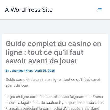
Skip
A WordPress Site
to
content
Guide complet du casino en
ligne : tout ce qu’il faut
savoir avant de jouer
By
Jahangeer Khan
/
April 25, 2025
Guide complet du casino en ligne : tout ce qu’il faut savoir
avant de jouer
Le jeu en ligne connaît une croissance fulgurante en France
depuis la légalisation du secteur il y a quelques années. Les
Français apprécient la commodité d’un accès instantané