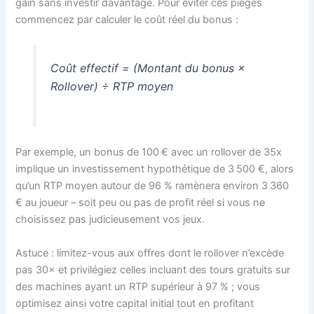
gain sans investir davantage. Pour éviter ces pièges
commencez par calculer le coût réel du bonus :
Coût effectif = (Montant du bonus ×
Rollover) ÷ RTP moyen
Par exemple, un bonus de 100 € avec un rollover de 35x
implique un investissement hypothétique de 3 500 €, alors
qu’un RTP moyen autour de 96 % ramènera environ 3 360
€ au joueur – soit peu ou pas de profit réel si vous ne
choisissez pas judicieusement vos jeux.
Astuce : limitez-vous aux offres dont le rollover n’excède
pas 30× et privilégiez celles incluant des tours gratuits sur
des machines ayant un RTP supérieur à 97 % ; vous
optimisez ainsi votre capital initial tout en profitant