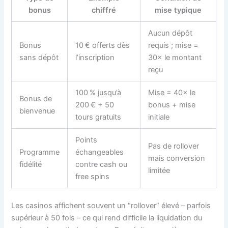
bonus
chiffré
mise typique
Aucun dépôt
Bonus
10 € offerts dès
requis ; mise =
sans dépôt
l’inscription
30× le montant
reçu
100 % jusqu’à
Mise = 40× le
Bonus de
200 € + 50
bonus + mise
bienvenue
tours gratuits
initiale
Points
Pas de rollover
Programme
échangeables
mais conversion
fidélité
contre cash ou
limitée
free spins
Les casinos affichent souvent un “rollover” élevé – parfois
supérieur à 50 fois – ce qui rend difficile la liquidation du