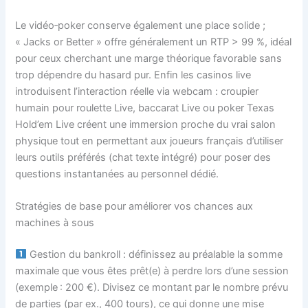
Le vidéo‑poker conserve également une place solide ;
« Jacks or Better » offre généralement un RTP > 99 %, idéal
pour ceux cherchant une marge théorique favorable sans
trop dépendre du hasard pur. Enfin les casinos live
introduisent l’interaction réelle via webcam : croupier
humain pour roulette Live, baccarat Live ou poker Texas
Hold’em Live créent une immersion proche du vrai salon
physique tout en permettant aux joueurs français d’utiliser
leurs outils préférés (chat texte intégré) pour poser des
questions instantanées au personnel dédié.
Stratégies de base pour améliorer vos chances aux
machines à sous
Gestion du bankroll : définissez au préalable la somme
maximale que vous êtes prêt(e) à perdre lors d’une session
(exemple : 200 €). Divisez ce montant par le nombre prévu
de parties (par ex., 400 tours), ce qui donne une mise