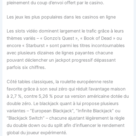
pleinement du coup d’envoi offert par le casino.
Les jeux les plus populaires dans les casinos en ligne
Les slots vidéo dominent largement le trafic grâce à leurs
thèmes variés – « Gonzo’s Quest », « Book of Dead » ou
encore « Starburst » sont parmi les titres incontournables
avec plusieurs dizaines de lignes payantes chacune
pouvant déclencher un jackpot progressif dépassant
parfois six chiffres.
Côté tables classiques, la roulette européenne reste
favorite grâce à son seul zéro qui réduit l’avantage maison
à 2,7 %, contre 5,26 % pour sa version américaine dotée du
double zéro. Le blackjack quant à lui propose plusieurs
variantes – “European Blackjack”, “Infinite Blackjack” ou
“Blackjack Switch” – chacune ajustant légèrement la règle
du double down ou du split afin d’influencer le rendement
global du joueur expérimenté.